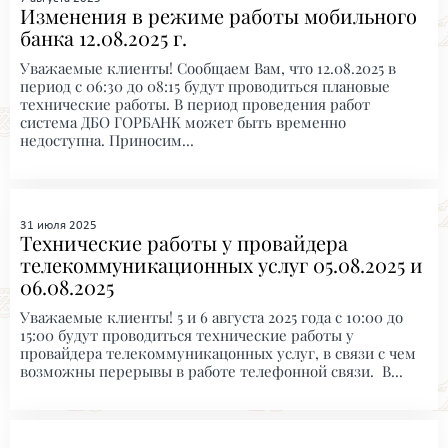
Изменения в режиме работы мобильного
банка 12.08.2025 г.
Уважаемые клиенты! Сообщаем Вам, что 12.08.2025 в
период с 06:30 до 08:15 будут проводиться плановые
технические работы. В период проведения работ
система ДБО ГОРБАНК может быть временно
недоступна. Приносим...
31 июля 2025
Технические работы у провайдера
телекоммуникационных услуг 05.08.2025 и
06.08.2025
Уважаемые клиенты! 5 и 6 августа 2025 года с 10:00 до
15:00 будут проводиться технические работы у
провайдера телекоммуникацонных услуг, в связи с чем
возможны перерывы в работе телефонной связи. В...