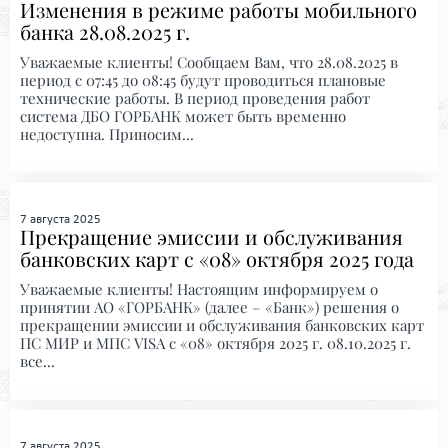
Изменения в режиме работы мобильного
банка 28.08.2025 г.
Уважаемые клиенты! Сообщаем Вам, что 28.08.2025 в
период с 07:45 до 08:45 будут проводиться плановые
технические работы. В период проведения работ
система ДБО ГОРБАНК может быть временно
недоступна. Приносим...
7 августа 2025
Прекращение эмиссии и обслуживания
банковских карт с «08» октября 2025 года
Уважаемые клиенты! Настоящим информируем о
принятии АО «ГОРБАНК» (далее – «Банк») решения о
прекращении эмиссии и обслуживания банковских карт
ПС МИР и МПС VISA с «08» октября 2025 г. 08.10.2025 г.
все...
7 августа 2025