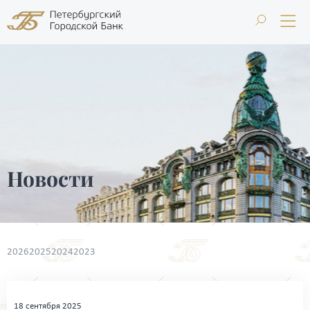
Новости
2026
2025
2024
2023
18 сентября 2025