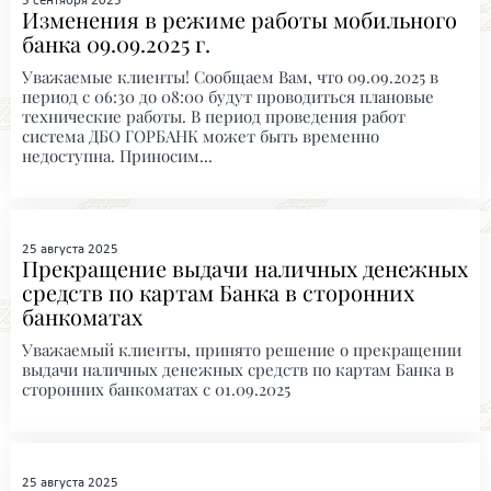
5 сентября 2025
Изменения в режиме работы мобильного
банка 09.09.2025 г.
Уважаемые клиенты! Сообщаем Вам, что 09.09.2025 в
период с 06:30 до 08:00 будут проводиться плановые
технические работы. В период проведения работ
система ДБО ГОРБАНК может быть временно
недоступна. Приносим...
25 августа 2025
Прекращение выдачи наличных денежных
средств по картам Банка в сторонних
банкоматах
Уважаемый клиенты, принято решение о прекращении
выдачи наличных денежных средств по картам Банка в
сторонних банкоматах с 01.09.2025
25 августа 2025