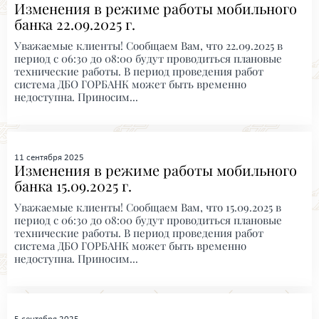
Изменения в режиме работы мобильного
банка 22.09.2025 г.
Уважаемые клиенты! Сообщаем Вам, что 22.09.2025 в
период с 06:30 до 08:00 будут проводиться плановые
технические работы. В период проведения работ
система ДБО ГОРБАНК может быть временно
недоступна. Приносим...
11 сентября 2025
Изменения в режиме работы мобильного
банка 15.09.2025 г.
Уважаемые клиенты! Сообщаем Вам, что 15.09.2025 в
период с 06:30 до 08:00 будут проводиться плановые
технические работы. В период проведения работ
система ДБО ГОРБАНК может быть временно
недоступна. Приносим...