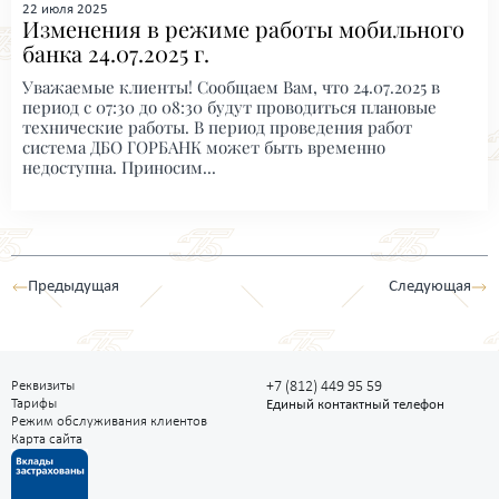
22 июля 2025
Изменения в режиме работы мобильного
банка 24.07.2025 г.
Уважаемые клиенты! Сообщаем Вам, что 24.07.2025 в
период с 07:30 до 08:30 будут проводиться плановые
технические работы. В период проведения работ
система ДБО ГОРБАНК может быть временно
недоступна. Приносим...
Предыдущая
Следующая
Реквизиты
+7 (812) 449 95 59
Тарифы
Единый контактный телефон
Режим обслуживания клиентов
Карта сайта