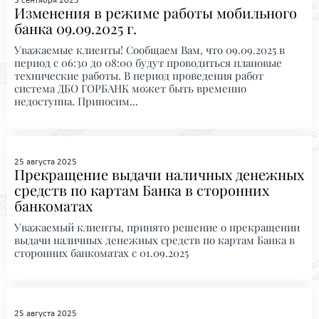
5 сентября 2025
Изменения в режиме работы мобильного
банка 09.09.2025 г.
Уважаемые клиенты! Сообщаем Вам, что 09.09.2025 в
период с 06:30 до 08:00 будут проводиться плановые
технические работы. В период проведения работ
система ДБО ГОРБАНК может быть временно
недоступна. Приносим...
25 августа 2025
Прекращение выдачи наличных денежных
средств по картам Банка в сторонних
банкоматах
Уважаемый клиенты, принято решение о прекращении
выдачи наличных денежных средств по картам Банка в
сторонних банкоматах с 01.09.2025
25 августа 2025