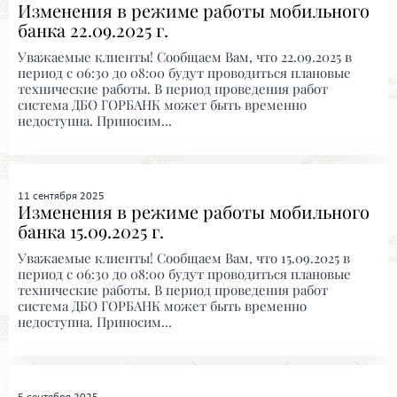
Изменения в режиме работы мобильного
банка 22.09.2025 г.
Уважаемые клиенты! Сообщаем Вам, что 22.09.2025 в
период с 06:30 до 08:00 будут проводиться плановые
технические работы. В период проведения работ
система ДБО ГОРБАНК может быть временно
недоступна. Приносим...
11 сентября 2025
Изменения в режиме работы мобильного
банка 15.09.2025 г.
Уважаемые клиенты! Сообщаем Вам, что 15.09.2025 в
период с 06:30 до 08:00 будут проводиться плановые
технические работы. В период проведения работ
система ДБО ГОРБАНК может быть временно
недоступна. Приносим...