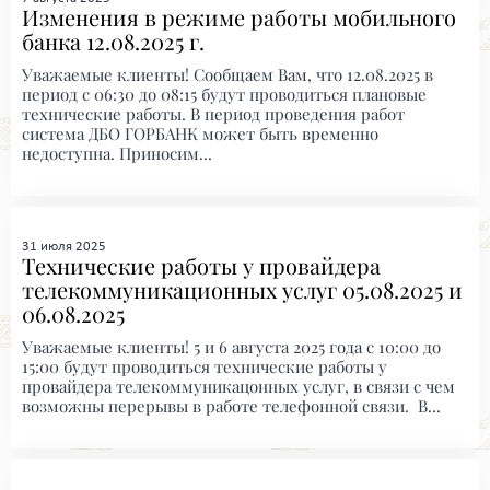
Изменения в режиме работы мобильного
банка 12.08.2025 г.
Уважаемые клиенты! Сообщаем Вам, что 12.08.2025 в
период с 06:30 до 08:15 будут проводиться плановые
технические работы. В период проведения работ
система ДБО ГОРБАНК может быть временно
недоступна. Приносим...
31 июля 2025
Технические работы у провайдера
телекоммуникационных услуг 05.08.2025 и
06.08.2025
Уважаемые клиенты! 5 и 6 августа 2025 года с 10:00 до
15:00 будут проводиться технические работы у
провайдера телекоммуникацонных услуг, в связи с чем
возможны перерывы в работе телефонной связи. В...