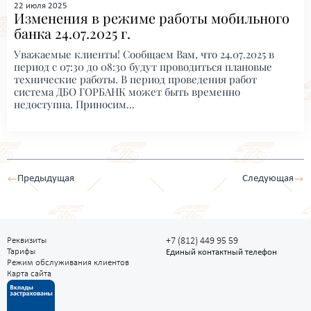
22 июля 2025
Изменения в режиме работы мобильного
банка 24.07.2025 г.
Уважаемые клиенты! Сообщаем Вам, что 24.07.2025 в
период с 07:30 до 08:30 будут проводиться плановые
технические работы. В период проведения работ
система ДБО ГОРБАНК может быть временно
недоступна. Приносим...
Предыдущая
Следующая
Реквизиты
+7 (812) 449 95 59
Тарифы
Единый контактный телефон
Режим обслуживания клиентов
Карта сайта