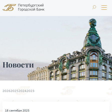
Новости
2026
2025
2024
2023
18 сентября 2025