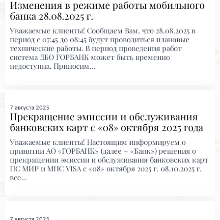
Изменения в режиме работы мобильного
банка 28.08.2025 г.
Уважаемые клиенты! Сообщаем Вам, что 28.08.2025 в
период с 07:45 до 08:45 будут проводиться плановые
технические работы. В период проведения работ
система ДБО ГОРБАНК может быть временно
недоступна. Приносим...
7 августа 2025
Прекращение эмиссии и обслуживания
банковских карт с «08» октября 2025 года
Уважаемые клиенты! Настоящим информируем о
принятии АО «ГОРБАНК» (далее – «Банк») решения о
прекращении эмиссии и обслуживания банковских карт
ПС МИР и МПС VISA с «08» октября 2025 г. 08.10.2025 г.
все...
7 августа 2025