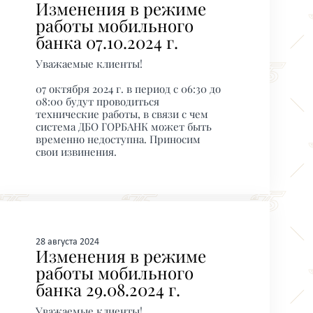
Изменения в режиме
работы мобильного
банка 07.10.2024 г.
Уважаемые клиенты!
07 октября 2024 г. в период с 06:30 до
08:00 будут проводиться
технические работы, в связи с чем
система ДБО ГОРБАНК может быть
временно недоступна. Приносим
свои извинения.
28 августа 2024
Изменения в режиме
работы мобильного
банка 29.08.2024 г.
Уважаемые клиенты!