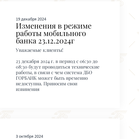
19 декабря 2024
Изменения в режиме
работы мобильного
банка 23.12.2024г
Уважаемые клиенты!
23 декабря 2024 г. в период с 06:30 до
08:30 будут проводиться технические
работы, в связи с чем система ДБО
ГОРБАНК может быть временно
недоступна. Приносим свои
извинения
3 октября 2024