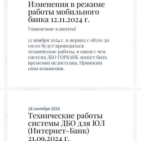
Изменения в режиме
работы мобильного
банка 12.11.2024 г.
Уважаемые клиенты!
12 ноября 2024 г. в период с 08:00 до
09:00 будут проводиться
технические работы, в связи с чем
система ДБО ГОРБАНК может быть
временно недоступна. Приносим
свои извинения.
18 сентября 2024
Технические работы
системы ДБО для ЮЛ
(Интернет-Банк)
21.09.2024 г.