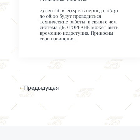
23 сентября 2024 г. в период с 06:30
до 08:00 будут проводиться
технические работы, в связи с чем
система ДБО ГОРБАНК может быть
временно недоступна. Приносим
свои извинения.
Предыдущая