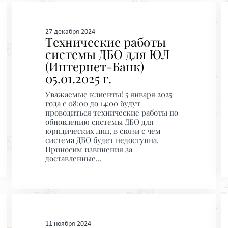
27 декабря 2024
Технические работы
системы ДБО для ЮЛ
(Интернет-Банк)
05.01.2025 г.
Уважаемые клиенты! 5 января 2025
года с 08:00 до 14:00 будут
проводиться технические работы по
обновлению системы ДБО для
юридических лиц, в связи с чем
система ДБО будет недоступна.
Приносим извинения за
доставленные...
11 ноября 2024