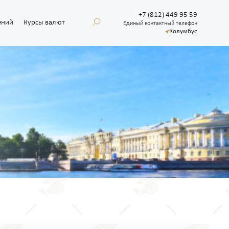
+7 (812) 449 95 59
ений
Курсы валют
Единый контактный телефон
Колумбус