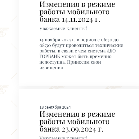
Изменения в режиме
работы мобильного
банка 14.11.2024 г.
Уважаемые клиенты!
14 ноября 2024 г. в период с 06:30 до
08:30 будут проводиться технические
работы, в связи с чем система ДБО
ГОРБАНК может быть временно
недоступна. Приносим свои
извинения
18 сентября 2024
Изменения в режиме
работы мобильного
банка 23.09.2024 г.
Уважаемые клиенты!