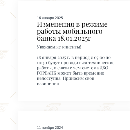
16 января 2025
Изменения в режиме
работы мобильного
банка 18.01.2025г
Уважаемые клиенты!
18 января 2025 г. в период с 07:00 до
10:30 будут проводиться технические
работы, в связи с чем система ДБО
ГОРБАНК может быть временно
недоступна. Приносим свои
извинения
11 ноября 2024