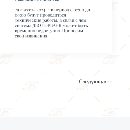
29 августа 2024 г. в период с 07:00 до
09:00 будут проводиться
технические работы, в связи с чем
система ДБО ГОРБАНК может быть
временно недоступна. Приносим
свои извинения.
Следующая