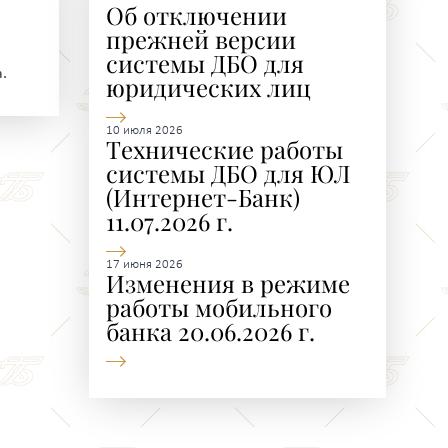
Об отключении
прежней версии
системы ДБО для
.
юридических лиц
10 июля 2026
Технические работы
системы ДБО для ЮЛ
(Интернет-Банк)
11.07.2026 г.
17 июня 2026
Изменения в режиме
работы мобильного
банка 20.06.2026 г.