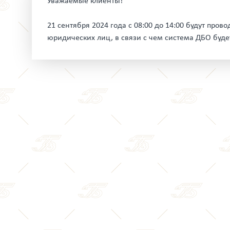
Уважаемые клиенты!
21 сентября 2024 года с 08:00 до 14:00 будут пр
юридических лиц, в связи с чем система ДБО буд