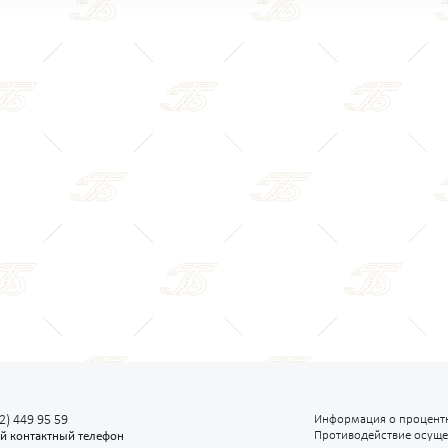
2) 449 95 59
Информация о процентн
Противодействие осуще
й контактный телефон