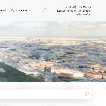
+7 (812) 449 95 59
ений
Курсы валют
Единый контактный телефон
Колумбус