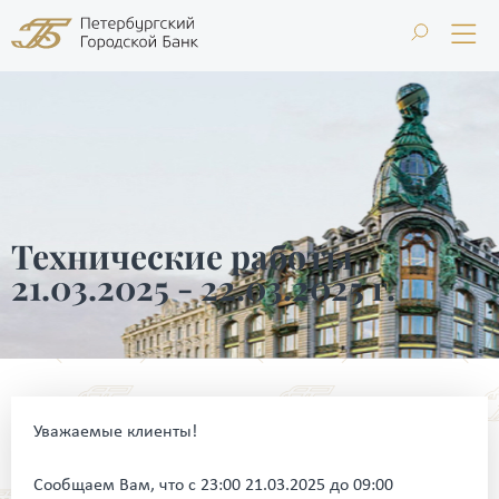
Технические работы
21.03.2025 - 22.03.2025 г.
Уважаемые клиенты!
Сообщаем Вам, что с 23:00 21.03.2025 до 09:00