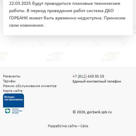
22.03.2025 будут проводиться плановые технические
работы. В период проведения работ система ДБО
ГОРБАНК может быть временно недоступна. Приносим
свои извинения.
Реквизиты
+7 (812) 449 95 59
Тарифы
Единый контактный телефон
Режим обслуживания клиентов
Карта сайта
© 2026, gorbank.spb.ru
Разработка сайта –
Cake